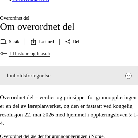
Overordnet del
Om overordnet del
Språk
Last ned
Del
Til historie og filosofi
Innholdsfortegnelse
Overordnet del – verdier og prinsipper for grunnopplæringen
er en del av læreplanverket, og den er fastsatt ved kongelig
resolusjon 22. mai 2026 med hjemmel i opplæringsloven § 1-
4.
Overordnet del gjelder for grunnopplæringen i Norge.