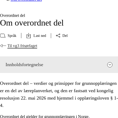
Overordnet del
Om overordnet del
Språk
Last ned
Del
Til vg3 frisørfaget
Innholdsfortegnelse
Overordnet del – verdier og prinsipper for grunnopplæringen
er en del av læreplanverket, og den er fastsatt ved kongelig
resolusjon 22. mai 2026 med hjemmel i opplæringsloven § 1-
4.
Overordnet del gjelder for grunnopplæringen i Norge.