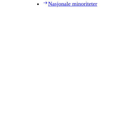
Nasjonale minoriteter