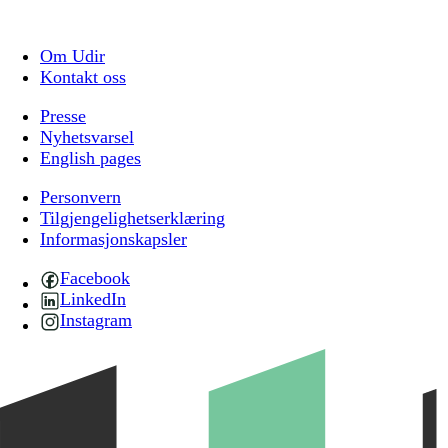
Om Udir
Kontakt oss
Presse
Nyhetsvarsel
English pages
Personvern
Tilgjengelighetserklæring
Informasjonskapsler
Facebook
LinkedIn
Instagram