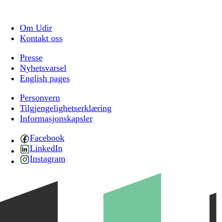
Om Udir
Kontakt oss
Presse
Nyhetsvarsel
English pages
Personvern
Tilgjengelighetserklæring
Informasjonskapsler
Facebook
LinkedIn
Instagram