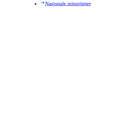
Nasjonale minoriteter