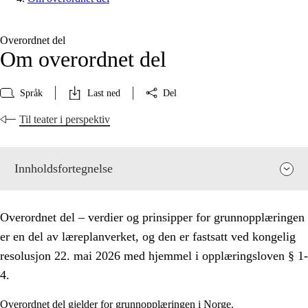
Overordnet del
Om overordnet del
Språk
Last ned
Del
Til teater i perspektiv
Innholdsfortegnelse
Overordnet del – verdier og prinsipper for grunnopplæringen
er en del av læreplanverket, og den er fastsatt ved kongelig
resolusjon 22. mai 2026 med hjemmel i opplæringsloven § 1-
4.
Overordnet del gjelder for grunnopplæringen i Norge.