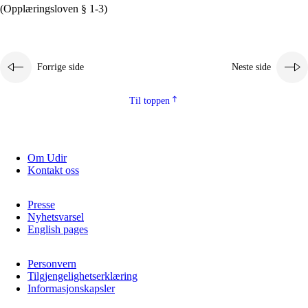
(Opplæringsloven § 1-3)
Forrige side
Neste side
Til toppen
Om Udir
Kontakt oss
Presse
Nyhetsvarsel
English pages
Personvern
Tilgjengelighetserklæring
Informasjonskapsler