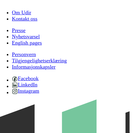
Om Udir
Kontakt oss
Presse
Nyhetsvarsel
English pages
Personvern
Tilgjengelighetserklæring
Informasjonskapsler
Facebook
LinkedIn
Instagram