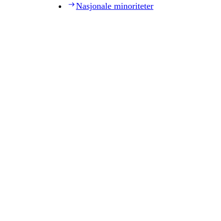
Nasjonale minoriteter