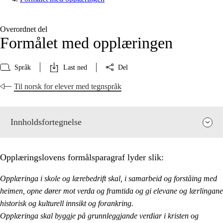
Overordnet del
Formålet med opplæringen
Språk
Last ned
Del
Til norsk for elever med tegnspråk
Innholdsfortegnelse
Opplæringslovens formålsparagraf lyder slik:
Opplæringa i skole og lærebedrift skal, i samarbeid og forståing med
heimen, opne dører mot verda og framtida og gi elevane og lærlingane
historisk og kulturell innsikt og forankring.
Opplæringa skal byggje på grunnleggjande verdiar i kristen og