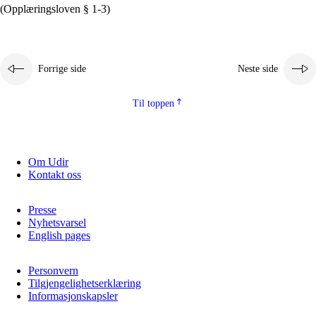
(Opplæringsloven § 1-3)
Forrige side
Neste side
Til toppen
Om Udir
Kontakt oss
Presse
Nyhetsvarsel
English pages
Personvern
Tilgjengelighetserklæring
Informasjonskapsler