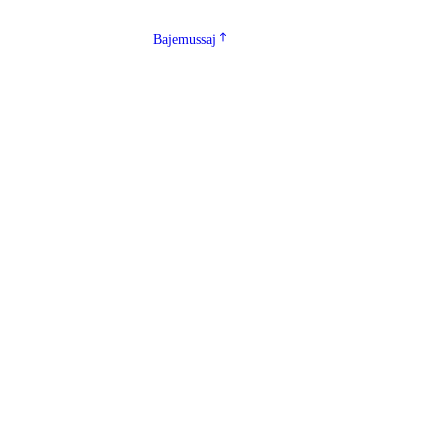
Bajemussaj