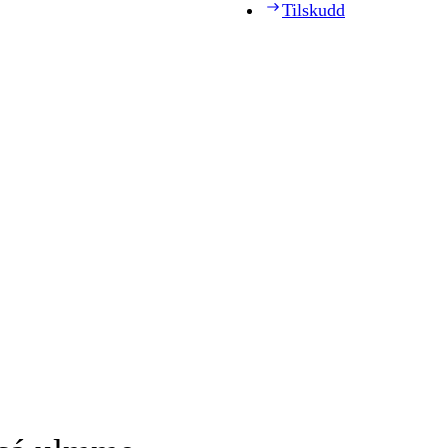
Tilskudd