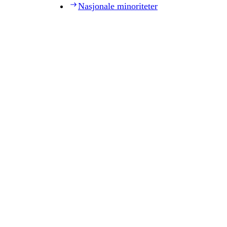
Nasjonale minoriteter