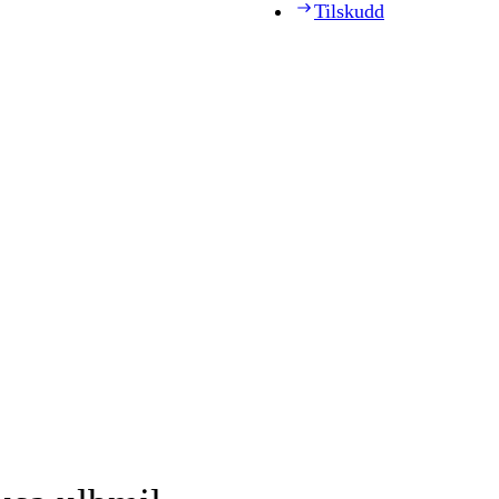
Tilskudd