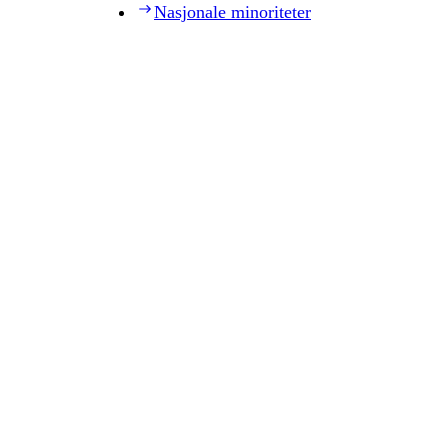
Nasjonale minoriteter