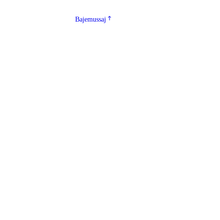
Bajemussaj