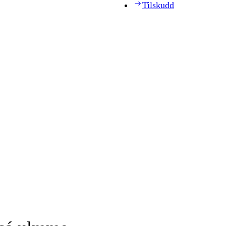
Tilskudd