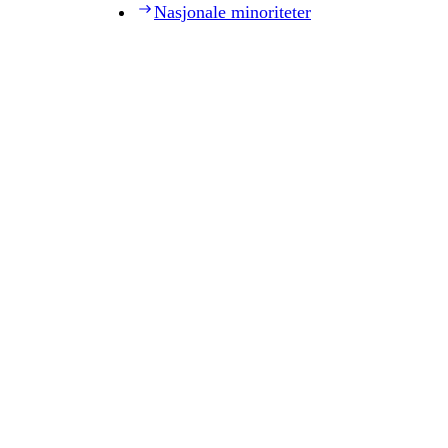
Nasjonale minoriteter