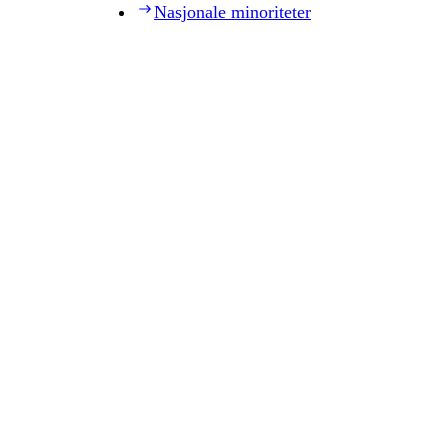
Nasjonale minoriteter