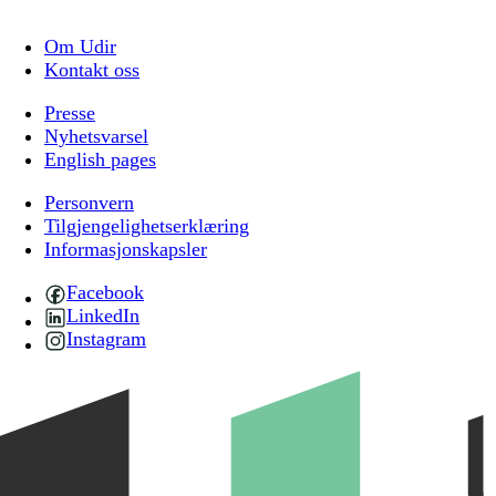
Om Udir
Kontakt oss
Presse
Nyhetsvarsel
English pages
Personvern
Tilgjengelighetserklæring
Informasjonskapsler
Facebook
LinkedIn
Instagram