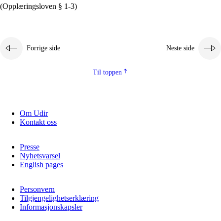
(Opplæringsloven § 1-3)
Forrige side
Neste side
Til toppen
Om Udir
Kontakt oss
Presse
Nyhetsvarsel
English pages
Personvern
Tilgjengelighetserklæring
Informasjonskapsler