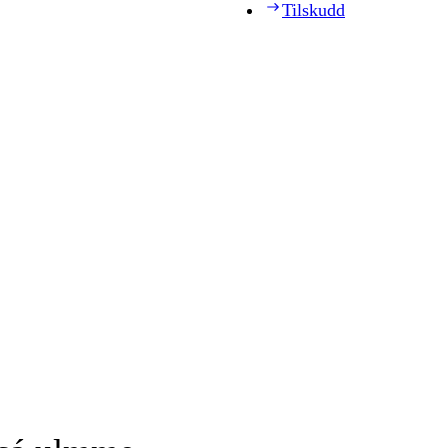
Tilskudd