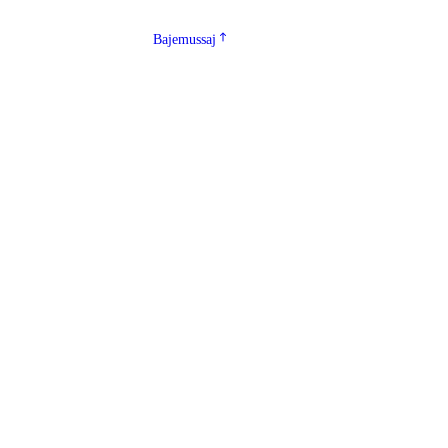
Bajemussaj