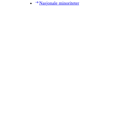
Nasjonale minoriteter