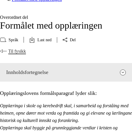
Overordnet del
Formålet med opplæringen
Språk
Last ned
Del
Til fysikk
Innholdsfortegnelse
Opplæringslovens formålsparagraf lyder slik:
Opplæringa i skole og lærebedrift skal, i samarbeid og forståing med
heimen, opne dører mot verda og framtida og gi elevane og lærlingane
historisk og kulturell innsikt og forankring.
Opplæringa skal byggje på grunnleggjande verdiar i kristen og