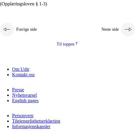
(Opplæringsloven § 1-3)
Forrige side
Neste side
Til toppen
Om Udir
Kontakt oss
Presse
Nyhetsvarsel
English pages
Personvern
Tilgjengelighetserklæring
Informasjonskapsler