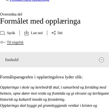
Overordna del
Formålet med opplæringa
Språk
Last ned
Del
Til engelsk
Innhald
Formålsparagrafen i opplæringslova lyder slik:
Opplæringa i skole og lærebedrift skal, i samarbeid og forståing med
heimen, opne dører mot verda og framtida og gi elevane og lærlingane
historisk og kulturell innsikt og forankring.
Opplæringa skal byggje på grunnleggjande verdiar i kristen og