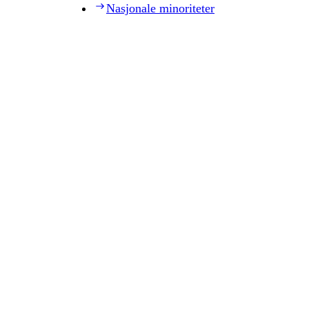
Nasjonale minoriteter