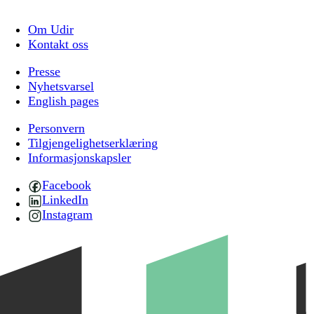
Om Udir
Kontakt oss
Presse
Nyhetsvarsel
English pages
Personvern
Tilgjengelighetserklæring
Informasjonskapsler
Facebook
LinkedIn
Instagram