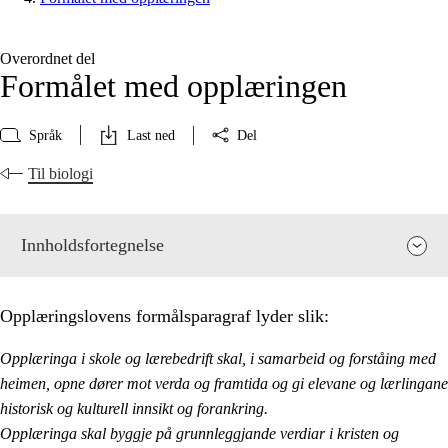
Overordnet del
Formålet med opplæringen
Språk
Last ned
Del
Til biologi
Innholdsfortegnelse
Opplæringslovens formålsparagraf lyder slik:
Opplæringa i skole og lærebedrift skal, i samarbeid og forståing med
heimen, opne dører mot verda og framtida og gi elevane og lærlingane
historisk og kulturell innsikt og forankring.
Opplæringa skal byggje på grunnleggjande verdiar i kristen og