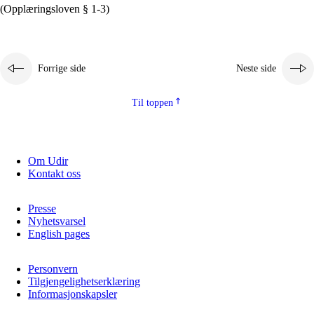
(Opplæringsloven § 1-3)
Forrige side
Neste side
Til toppen
Om Udir
Kontakt oss
Presse
Nyhetsvarsel
English pages
Personvern
Tilgjengelighetserklæring
Informasjonskapsler