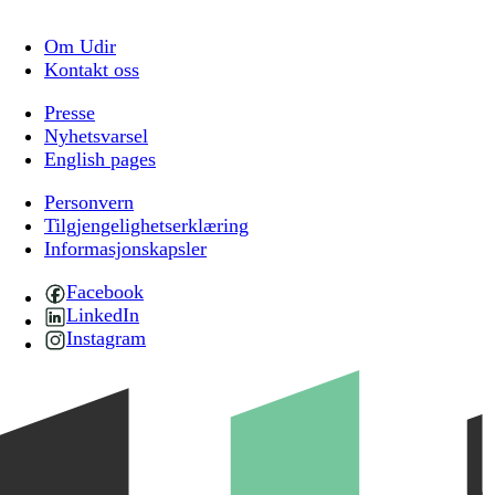
Om Udir
Kontakt oss
Presse
Nyhetsvarsel
English pages
Personvern
Tilgjengelighetserklæring
Informasjonskapsler
Facebook
LinkedIn
Instagram