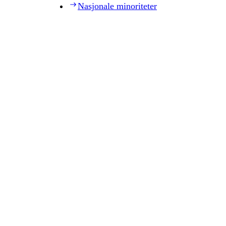
Nasjonale minoriteter