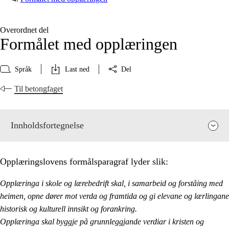
Overordnet del
Formålet med opplæringen
Språk
Last ned
Del
Til betongfaget
Innholdsfortegnelse
Opplæringslovens formålsparagraf lyder slik:
Opplæringa i skole og lærebedrift skal, i samarbeid og forståing med
heimen, opne dører mot verda og framtida og gi elevane og lærlingane
historisk og kulturell innsikt og forankring.
Opplæringa skal byggje på grunnleggjande verdiar i kristen og