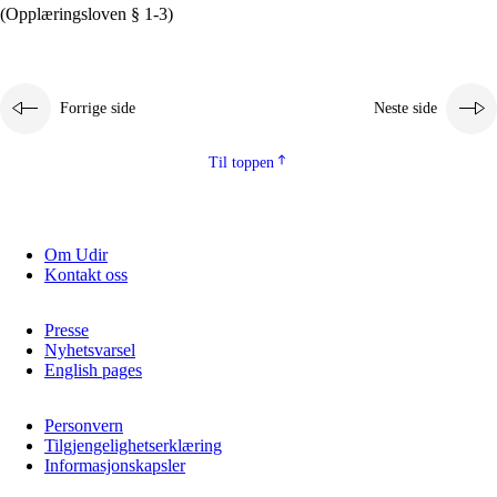
(Opplæringsloven § 1-3)
Forrige side
Neste side
Til toppen
Om Udir
Kontakt oss
Presse
Nyhetsvarsel
English pages
Personvern
Tilgjengelighetserklæring
Informasjonskapsler