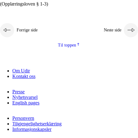
(Opplæringsloven § 1-3)
Forrige side
Neste side
Til toppen
Om Udir
Kontakt oss
Presse
Nyhetsvarsel
English pages
Personvern
Tilgjengelighetserklæring
Informasjonskapsler