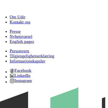
Om Udir
Kontakt oss
Presse
Nyhetsvarsel
English pages
Personvern
Tilgjengelighetserklæring
Informasjonskapsler
Facebook
LinkedIn
Instagram