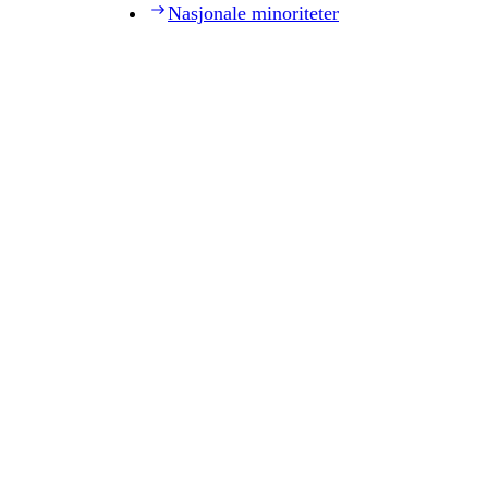
Nasjonale minoriteter