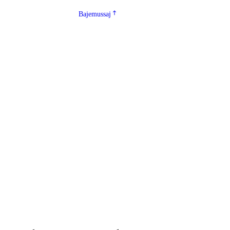
Bajemussaj