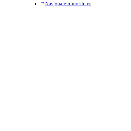
Nasjonale minoriteter