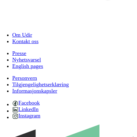
Om Udir
Kontakt oss
Presse
Nyhetsvarsel
English pages
Personvern
Tilgjengelighetserklæring
Informasjonskapsler
Facebook
LinkedIn
Instagram