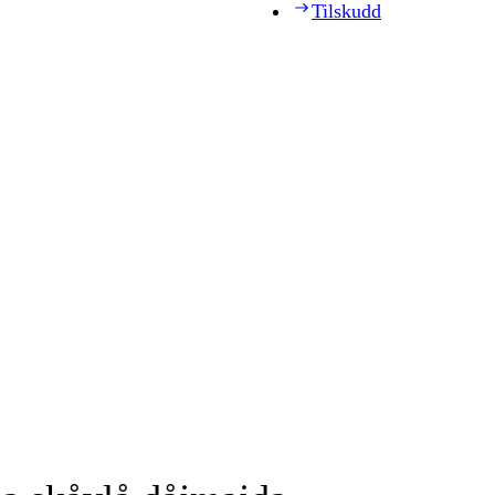
Tilskudd