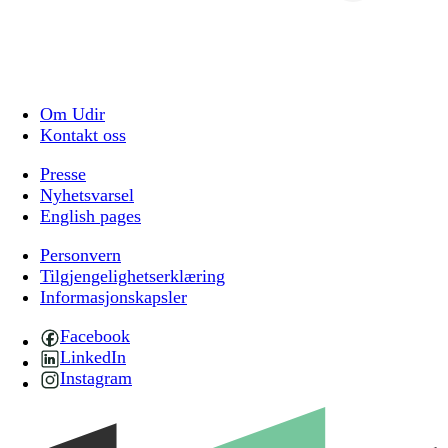
Om Udir
Kontakt oss
Presse
Nyhetsvarsel
English pages
Personvern
Tilgjengelighetserklæring
Informasjonskapsler
Facebook
LinkedIn
Instagram