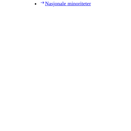
Nasjonale minoriteter