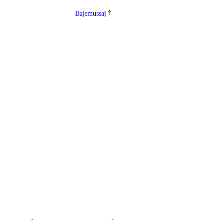
Bajemussaj