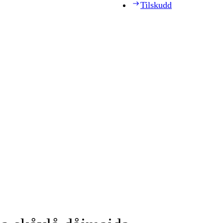
Tilskudd