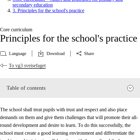
secondary education
3. Principles for the school's practice
Core curriculum
Principles for the school's practice
Language
Download
Share
To vg3 sveisefaget
Table of contents
The school shall treat pupils with trust and respect and also place
demands on them and give them challenges that will promote their all-
round development and desire to learn. To do this successfully, the
school must create a good learning environment and differentiate the