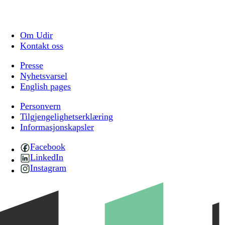
Om Udir
Kontakt oss
Presse
Nyhetsvarsel
English pages
Personvern
Tilgjengelighetserklæring
Informasjonskapsler
Facebook
LinkedIn
Instagram