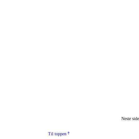
Neste sid
Til toppen