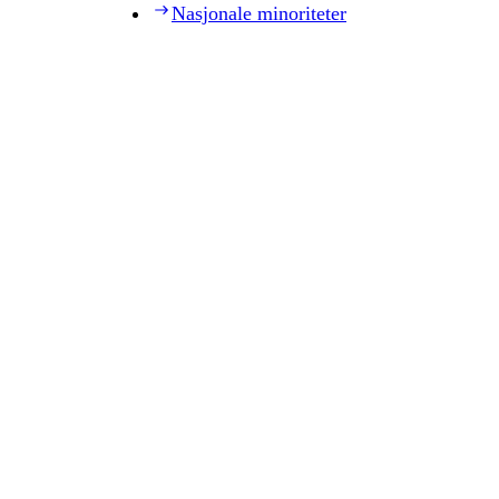
Nasjonale minoriteter