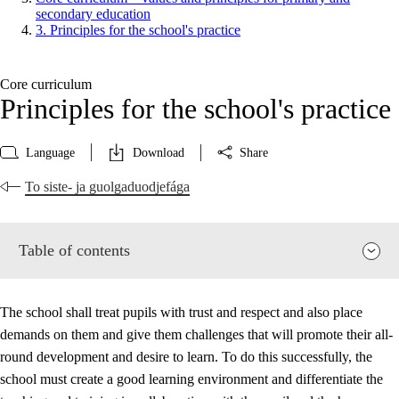
secondary education
3. Principles for the school's practice
Core curriculum
Principles for the school's practice
Language
Download
Share
To siste- ja guolgaduodjefága
Table of contents
The school shall treat pupils with trust and respect and also place
demands on them and give them challenges that will promote their all-
round development and desire to learn. To do this successfully, the
school must create a good learning environment and differentiate the