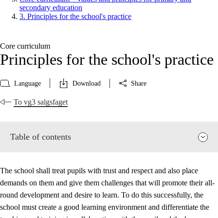
secondary education
3. Principles for the school's practice
Core curriculum
Principles for the school's practice
Language
Download
Share
To vg3 salgsfaget
Table of contents
The school shall treat pupils with trust and respect and also place
demands on them and give them challenges that will promote their all-
round development and desire to learn. To do this successfully, the
school must create a good learning environment and differentiate the