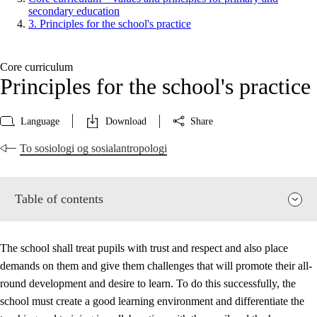
secondary education
3. Principles for the school's practice
Core curriculum
Principles for the school's practice
Language
Download
Share
To sosiologi og sosialantropologi
Table of contents
The school shall treat pupils with trust and respect and also place
demands on them and give them challenges that will promote their all-
round development and desire to learn. To do this successfully, the
school must create a good learning environment and differentiate the