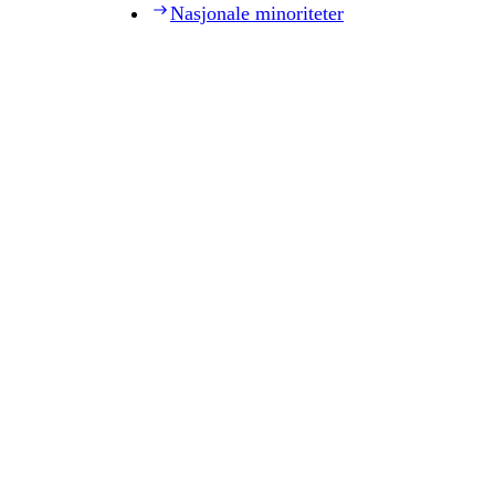
Nasjonale minoriteter