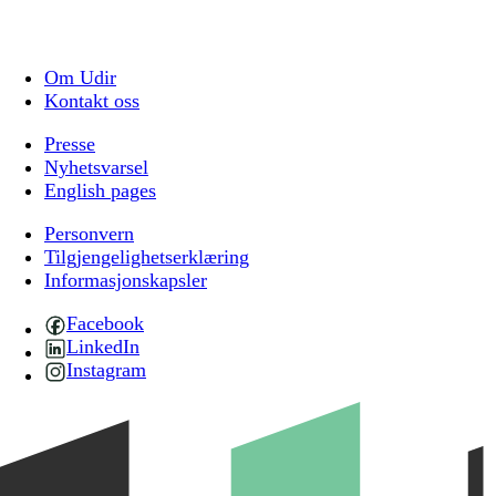
Om Udir
Kontakt oss
Presse
Nyhetsvarsel
English pages
Personvern
Tilgjengelighetserklæring
Informasjonskapsler
Facebook
LinkedIn
Instagram