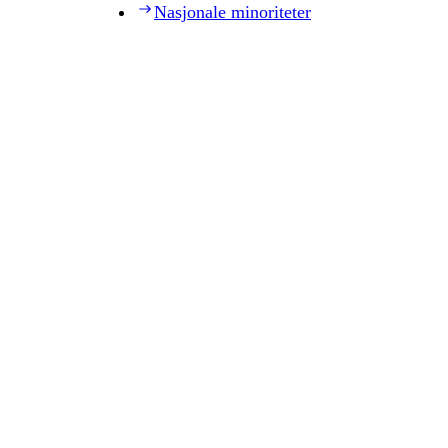
Nasjonale minoriteter