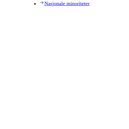
Nasjonale minoriteter