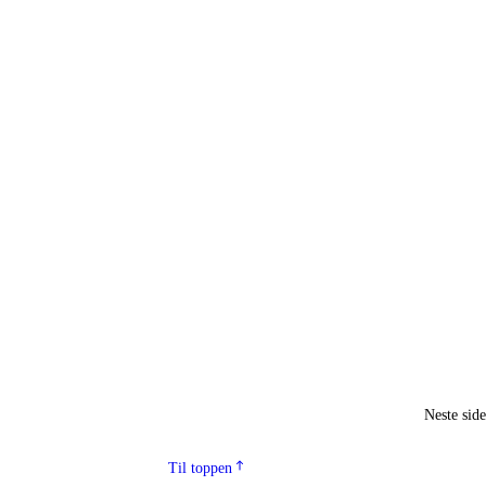
Neste sid
Til toppen