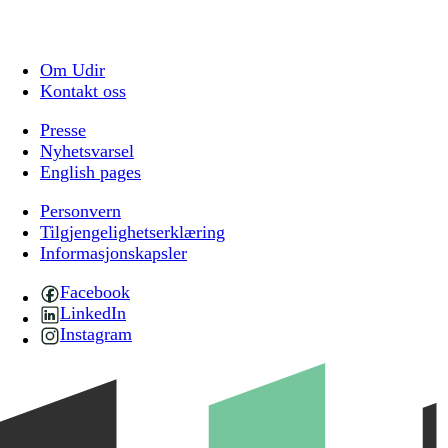
Om Udir
Kontakt oss
Presse
Nyhetsvarsel
English pages
Personvern
Tilgjengelighetserklæring
Informasjonskapsler
Facebook
LinkedIn
Instagram