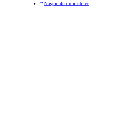
Nasjonale minoriteter