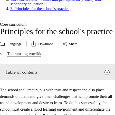
secondary education
3. Principles for the school's practice
Core curriculum
Principles for the school's practice
Language
Download
Share
To drama og rytmikk
Table of contents
The school shall treat pupils with trust and respect and also place
demands on them and give them challenges that will promote their all-
round development and desire to learn. To do this successfully, the
school must create a good learning environment and differentiate the