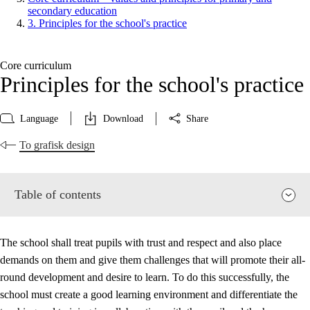
secondary education
3. Principles for the school's practice
Core curriculum
Principles for the school's practice
Language
Download
Share
To grafisk design
Table of contents
The school shall treat pupils with trust and respect and also place
demands on them and give them challenges that will promote their all-
round development and desire to learn. To do this successfully, the
school must create a good learning environment and differentiate the