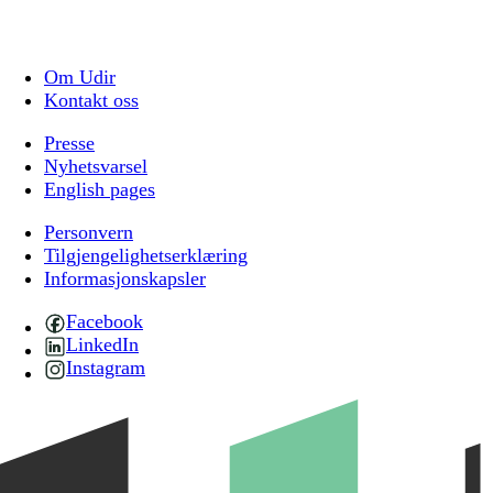
Om Udir
Kontakt oss
Presse
Nyhetsvarsel
English pages
Personvern
Tilgjengelighetserklæring
Informasjonskapsler
Facebook
LinkedIn
Instagram