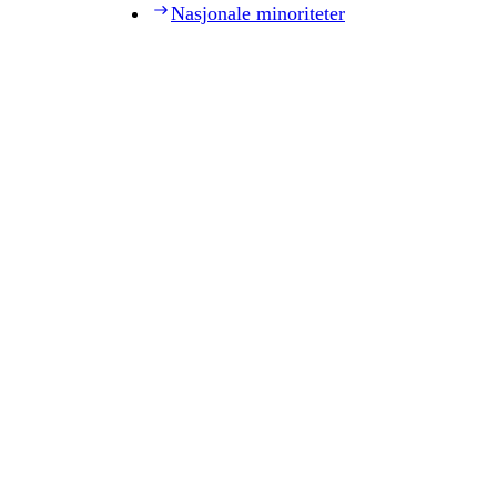
Nasjonale minoriteter