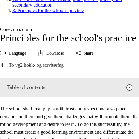
secondary education
3. Principles for the school's practice
Core curriculum
Principles for the school's practice
Language
Download
Share
To vg2 kokk- og servitørfag
Table of contents
The school shall treat pupils with trust and respect and also place
demands on them and give them challenges that will promote their all-
round development and desire to learn. To do this successfully, the
school must create a good learning environment and differentiate the