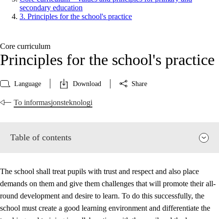
secondary education
3. Principles for the school's practice
Core curriculum
Principles for the school's practice
Language
Download
Share
To informasjonsteknologi
Table of contents
The school shall treat pupils with trust and respect and also place
demands on them and give them challenges that will promote their all-
round development and desire to learn. To do this successfully, the
school must create a good learning environment and differentiate the