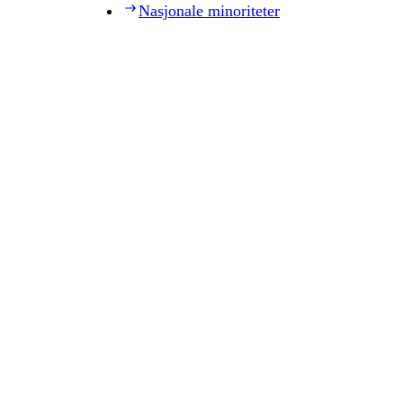
Nasjonale minoriteter