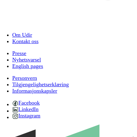
Om Udir
Kontakt oss
Presse
Nyhetsvarsel
English pages
Personvern
Tilgjengelighetserklæring
Informasjonskapsler
Facebook
LinkedIn
Instagram