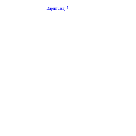
Bajemussaj