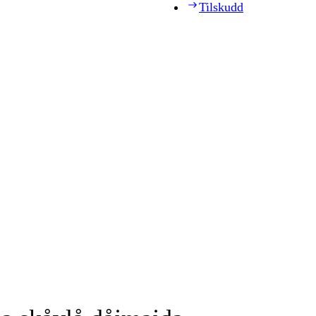
Tilskudd