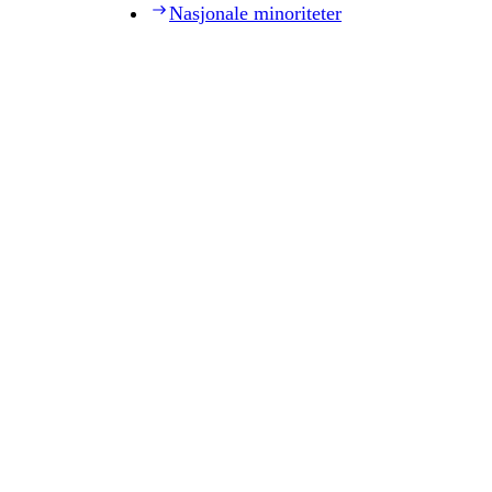
Nasjonale minoriteter