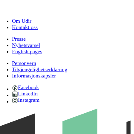
Om Udir
Kontakt oss
Presse
Nyhetsvarsel
English pages
Personvern
Tilgjengelighetserklæring
Informasjonskapsler
Facebook
LinkedIn
Instagram