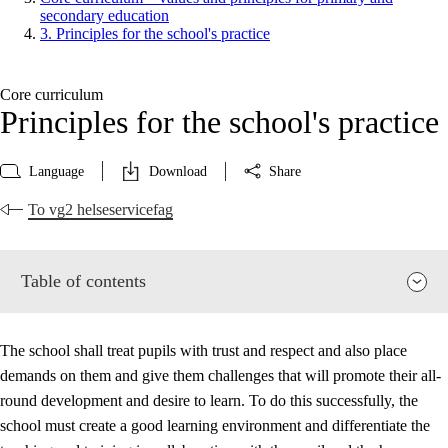
secondary education
3. Principles for the school's practice
Core curriculum
Principles for the school's practice
Language
Download
Share
To vg2 helseservicefag
Table of contents
The school shall treat pupils with trust and respect and also place
demands on them and give them challenges that will promote their all-
round development and desire to learn. To do this successfully, the
school must create a good learning environment and differentiate the