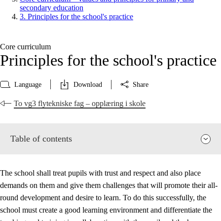
secondary education
3. Principles for the school's practice
Core curriculum
Principles for the school's practice
Language
Download
Share
To vg3 flytekniske fag – opplæring i skole
Table of contents
The school shall treat pupils with trust and respect and also place
demands on them and give them challenges that will promote their all-
round development and desire to learn. To do this successfully, the
school must create a good learning environment and differentiate the