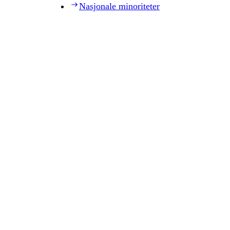
Nasjonale minoriteter