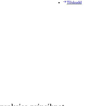
Tilskudd