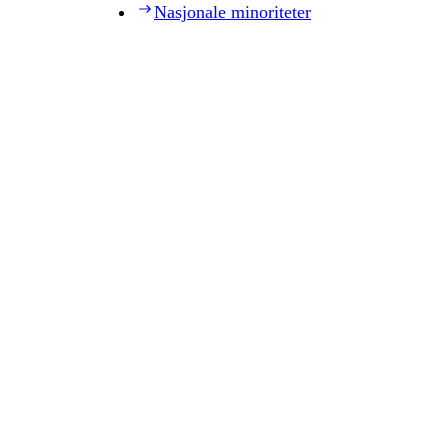
Nasjonale minoriteter