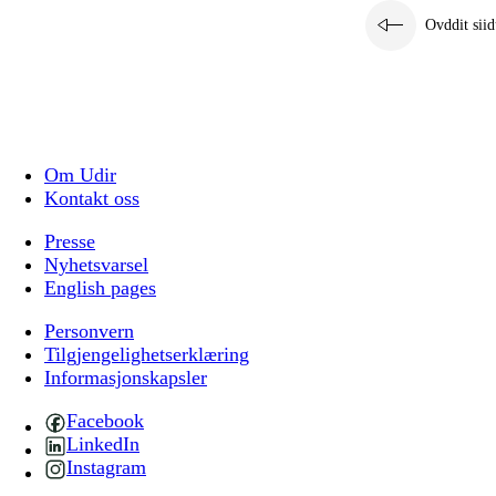
Ovddit siid
Om Udir
Kontakt oss
Presse
Nyhetsvarsel
English pages
Personvern
Tilgjengelighetserklæring
Informasjonskapsler
Facebook
LinkedIn
Instagram