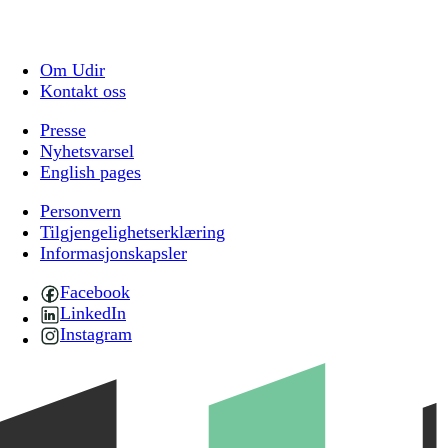
Om Udir
Kontakt oss
Presse
Nyhetsvarsel
English pages
Personvern
Tilgjengelighetserklæring
Informasjonskapsler
Facebook
LinkedIn
Instagram