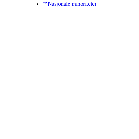
Nasjonale minoriteter