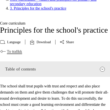
secondary education
3. Principles for the school's practice
Core curriculum
Principles for the school's practice
Language
Download
Share
To trafikk
Table of contents
The school shall treat pupils with trust and respect and also place
demands on them and give them challenges that will promote their all-
round development and desire to learn. To do this successfully, the
school must create a good learning environment and differentiate the