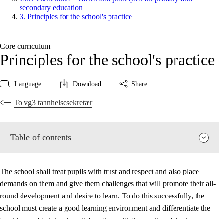
secondary education
3. Principles for the school's practice
Core curriculum
Principles for the school's practice
Language
Download
Share
To vg3 tannhelsesekretær
Table of contents
The school shall treat pupils with trust and respect and also place
demands on them and give them challenges that will promote their all-
round development and desire to learn. To do this successfully, the
school must create a good learning environment and differentiate the