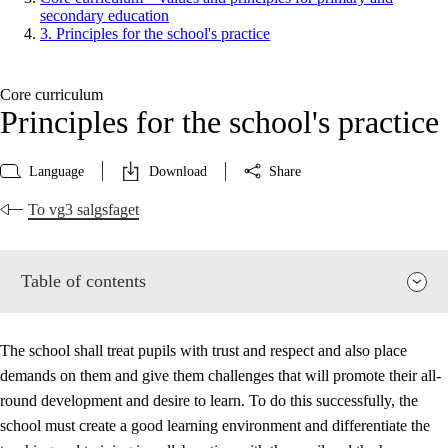
secondary education
3. Principles for the school's practice
Core curriculum
Principles for the school's practice
Language
Download
Share
To vg3 salgsfaget
Table of contents
The school shall treat pupils with trust and respect and also place
demands on them and give them challenges that will promote their all-
round development and desire to learn. To do this successfully, the
school must create a good learning environment and differentiate the