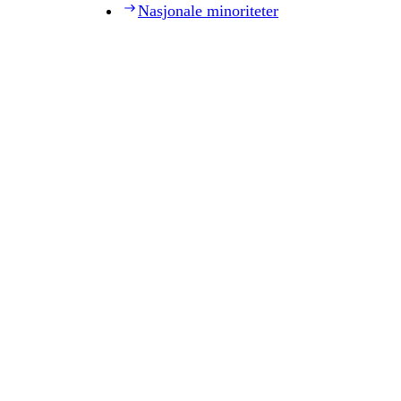
Nasjonale minoriteter