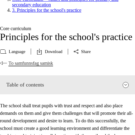
secondary education
3. Principles for the school's practice
Core curriculum
Principles for the school's practice
Language
Download
Share
To samfunnsfag samisk
Table of contents
The school shall treat pupils with trust and respect and also place
demands on them and give them challenges that will promote their all-
round development and desire to learn. To do this successfully, the
school must create a good learning environment and differentiate the